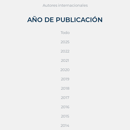
Autores internacionales
AÑO DE PUBLICACIÓN
Todo
2025
2022
2021
2020
2019
2018
2017
2016
2015
2014