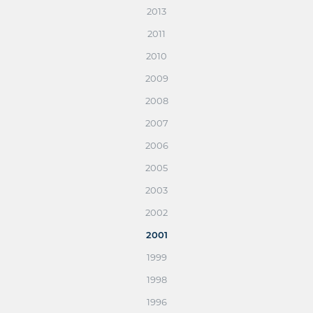
2013
2011
2010
2009
2008
2007
2006
2005
2003
2002
2001
1999
1998
1996