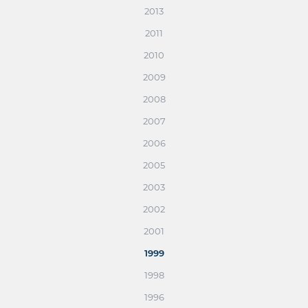
2013
2011
2010
2009
2008
2007
2006
2005
2003
2002
2001
1999
1998
1996