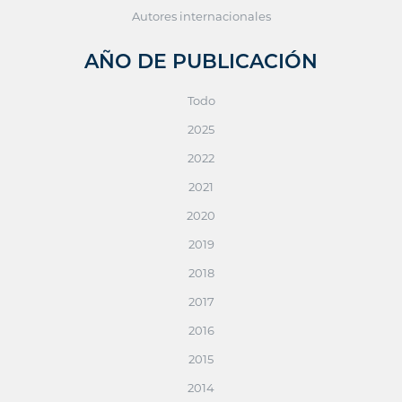
Autores internacionales
AÑO DE PUBLICACIÓN
Todo
2025
2022
2021
2020
2019
2018
2017
2016
2015
2014