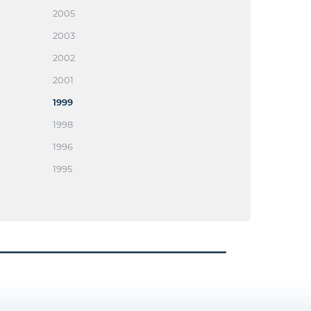
2005
2003
2002
2001
1999
1998
1996
1995