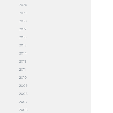
2020
2019
2018
2017
2016
2015
2014
2013
2011
2010
2009
2008
2007
2006