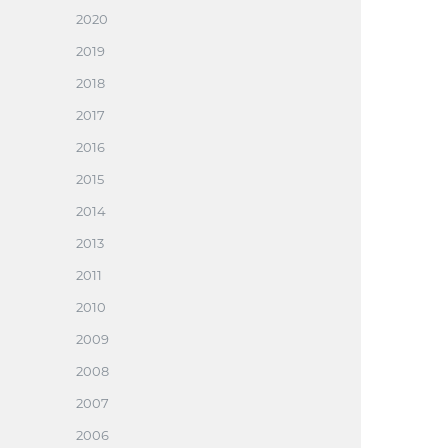
2020
2019
2018
2017
2016
2015
2014
2013
2011
2010
2009
2008
2007
2006