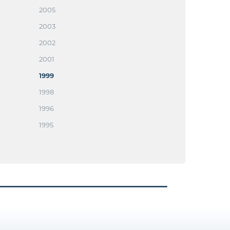
2005
2003
2002
2001
1999
1998
1996
1995