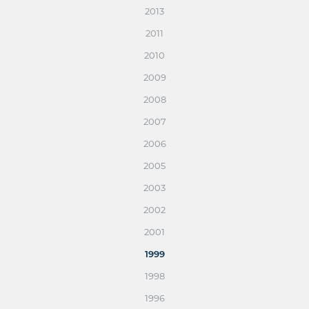
2013
2011
2010
2009
2008
2007
2006
2005
2003
2002
2001
1999
1998
1996