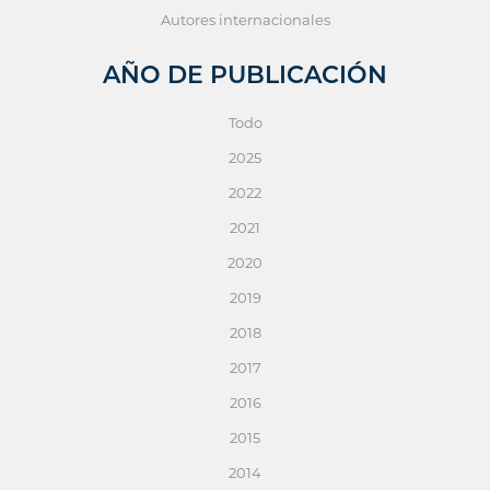
Autores internacionales
AÑO DE PUBLICACIÓN
Todo
2025
2022
2021
2020
2019
2018
2017
2016
2015
2014