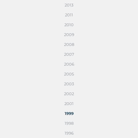
2013
2011
2010
2009
2008
2007
2006
2005
2003
2002
2001
1999
1998
1996