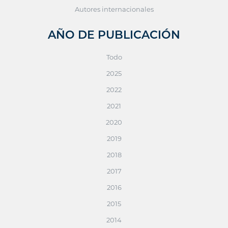
Autores internacionales
AÑO DE PUBLICACIÓN
Todo
2025
2022
2021
2020
2019
2018
2017
2016
2015
2014