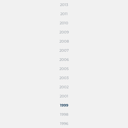
2013
2011
2010
2009
2008
2007
2006
2005
2003
2002
2001
1999
1998
1996