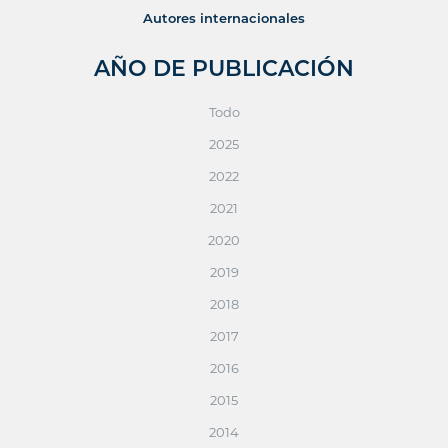
Autores internacionales
AÑO DE PUBLICACIÓN
Todo
2025
2022
2021
2020
2019
2018
2017
2016
2015
2014