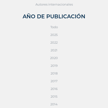
Autores internacionales
AÑO DE PUBLICACIÓN
Todo
2025
2022
2021
2020
2019
2018
2017
2016
2015
2014