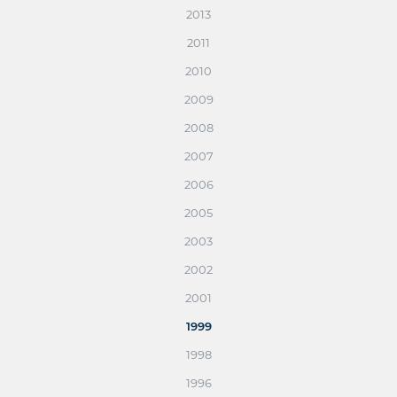
2013
2011
2010
2009
2008
2007
2006
2005
2003
2002
2001
1999
1998
1996