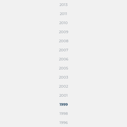
2013
2011
2010
2009
2008
2007
2006
2005
2003
2002
2001
1999
1998
1996