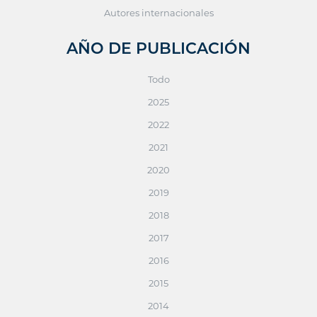
Autores internacionales
AÑO DE PUBLICACIÓN
Todo
2025
2022
2021
2020
2019
2018
2017
2016
2015
2014