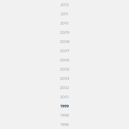
2013
2011
2010
2009
2008
2007
2006
2005
2003
2002
2001
1999
1998
1996