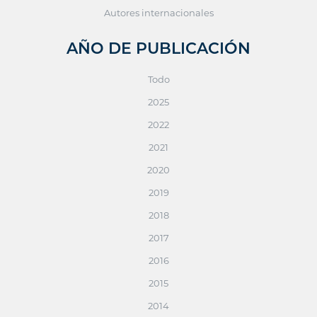
Autores internacionales
AÑO DE PUBLICACIÓN
Todo
2025
2022
2021
2020
2019
2018
2017
2016
2015
2014