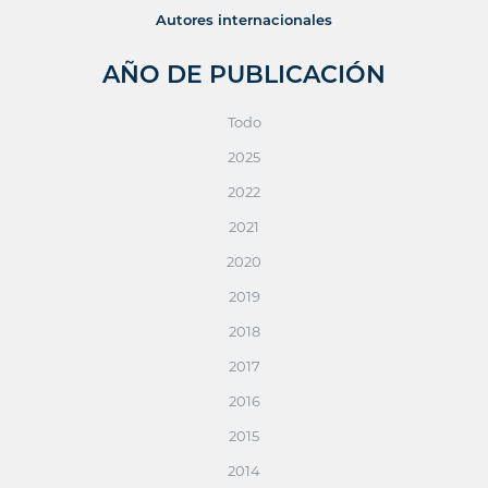
Autores internacionales
AÑO DE PUBLICACIÓN
Todo
2025
2022
2021
2020
2019
2018
2017
2016
2015
2014