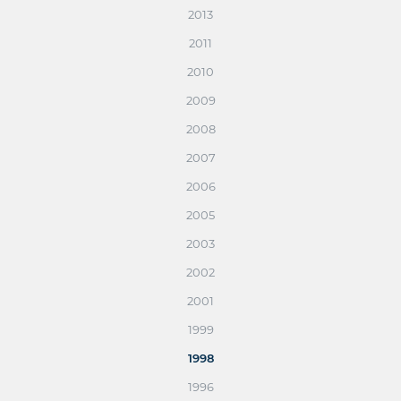
2013
2011
2010
2009
2008
2007
2006
2005
2003
2002
2001
1999
1998
1996