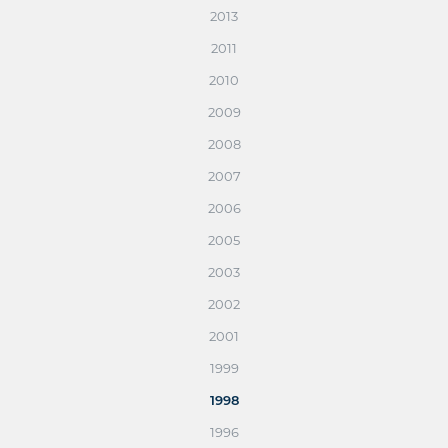
2013
2011
2010
2009
2008
2007
2006
2005
2003
2002
2001
1999
1998
1996