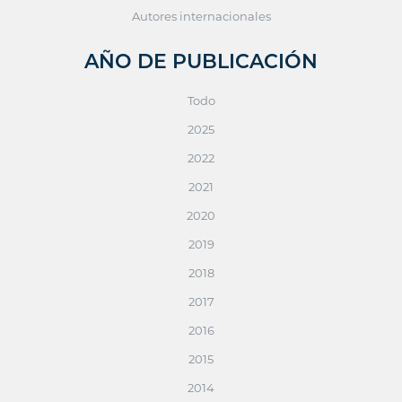
Autores internacionales
AÑO DE PUBLICACIÓN
Todo
2025
2022
2021
2020
2019
2018
2017
2016
2015
2014