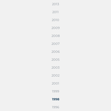
2013
2011
2010
2009
2008
2007
2006
2005
2003
2002
2001
1999
1998
1996