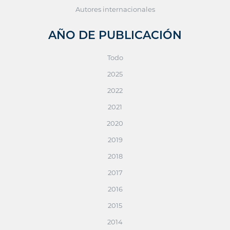
Autores internacionales
AÑO DE PUBLICACIÓN
Todo
2025
2022
2021
2020
2019
2018
2017
2016
2015
2014