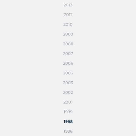
2013
2011
2010
2009
2008
2007
2006
2005
2003
2002
2001
1999
1998
1996