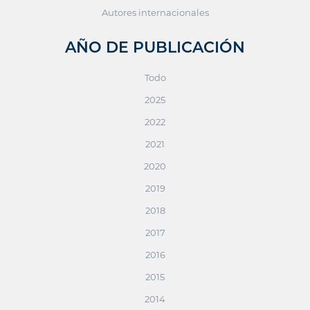
Autores internacionales
AÑO DE PUBLICACIÓN
Todo
2025
2022
2021
2020
2019
2018
2017
2016
2015
2014