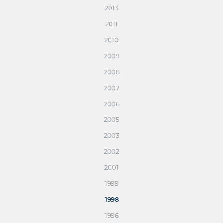
2013
2011
2010
2009
2008
2007
2006
2005
2003
2002
2001
1999
1998
1996