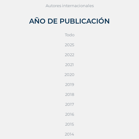
Autores internacionales
AÑO DE PUBLICACIÓN
Todo
2025
2022
2021
2020
2019
2018
2017
2016
2015
2014