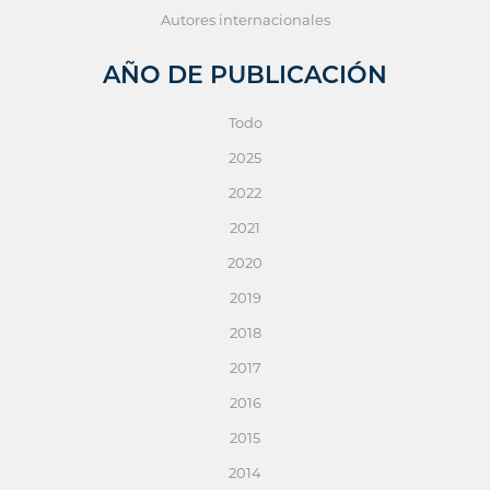
Autores internacionales
AÑO DE PUBLICACIÓN
Todo
2025
2022
2021
2020
2019
2018
2017
2016
2015
2014