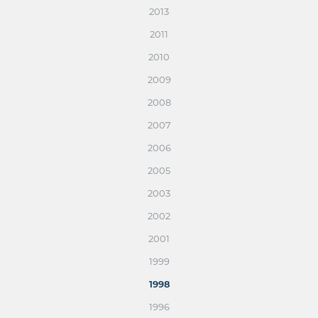
2013
2011
2010
2009
2008
2007
2006
2005
2003
2002
2001
1999
1998
1996