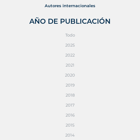
Autores internacionales
AÑO DE PUBLICACIÓN
Todo
2025
2022
2021
2020
2019
2018
2017
2016
2015
2014