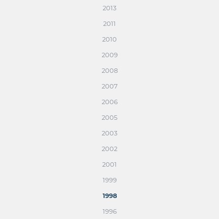
2013
2011
2010
2009
2008
2007
2006
2005
2003
2002
2001
1999
1998
1996