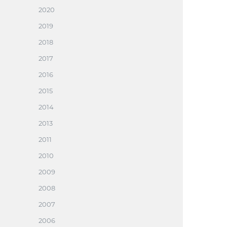
2020
2019
2018
2017
2016
2015
2014
2013
2011
2010
2009
2008
2007
2006