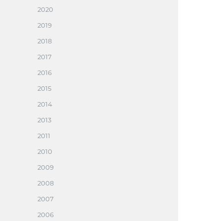
2020
2019
2018
2017
2016
2015
2014
2013
2011
2010
2009
2008
2007
2006