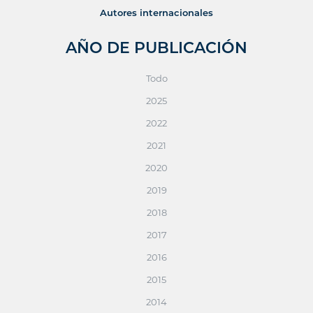
Autores internacionales
AÑO DE PUBLICACIÓN
Todo
2025
2022
2021
2020
2019
2018
2017
2016
2015
2014