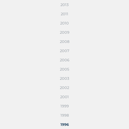
2013
2011
2010
2009
2008
2007
2006
2005
2003
2002
2001
1999
1998
1996