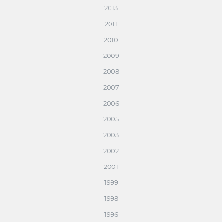
2013
2011
2010
2009
2008
2007
2006
2005
2003
2002
2001
1999
1998
1996