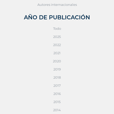
Autores internacionales
AÑO DE PUBLICACIÓN
Todo
2025
2022
2021
2020
2019
2018
2017
2016
2015
2014