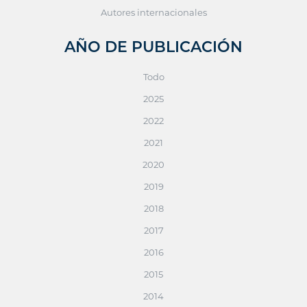
Autores internacionales
AÑO DE PUBLICACIÓN
Todo
2025
2022
2021
2020
2019
2018
2017
2016
2015
2014