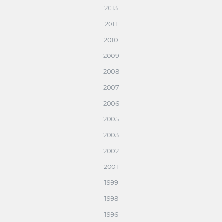
2013
2011
2010
2009
2008
2007
2006
2005
2003
2002
2001
1999
1998
1996