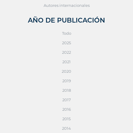
Autores internacionales
AÑO DE PUBLICACIÓN
Todo
2025
2022
2021
2020
2019
2018
2017
2016
2015
2014