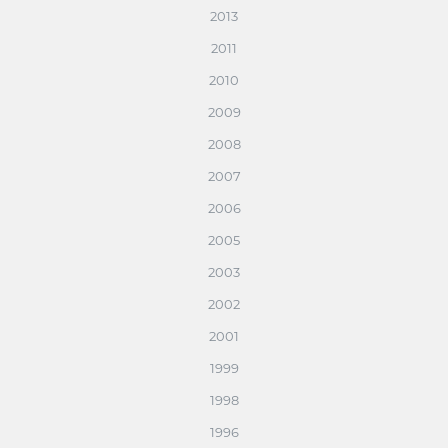
2013
2011
2010
2009
2008
2007
2006
2005
2003
2002
2001
1999
1998
1996