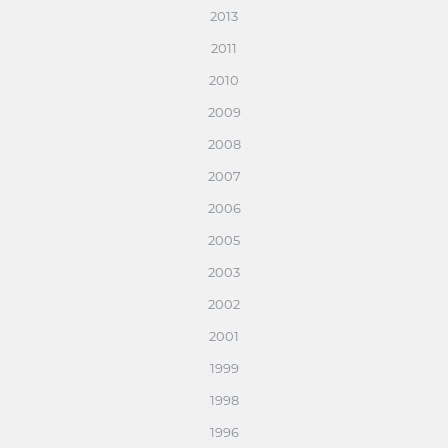
2013
2011
2010
2009
2008
2007
2006
2005
2003
2002
2001
1999
1998
1996