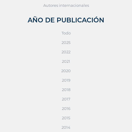
Autores internacionales
AÑO DE PUBLICACIÓN
Todo
2025
2022
2021
2020
2019
2018
2017
2016
2015
2014