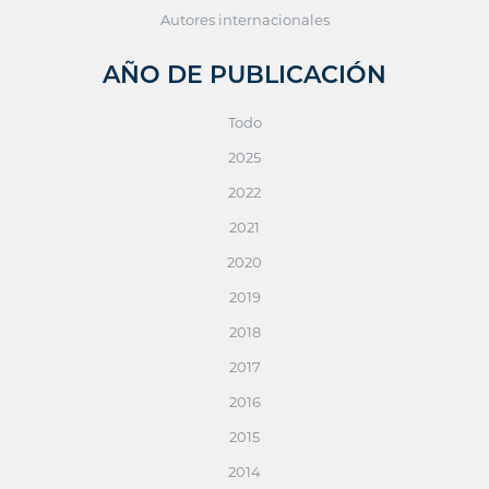
Autores internacionales
AÑO DE PUBLICACIÓN
Todo
2025
2022
2021
2020
2019
2018
2017
2016
2015
2014