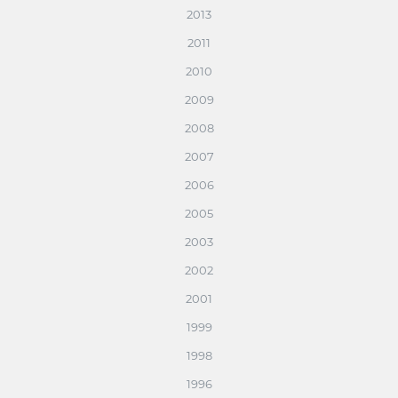
2013
2011
2010
2009
2008
2007
2006
2005
2003
2002
2001
1999
1998
1996