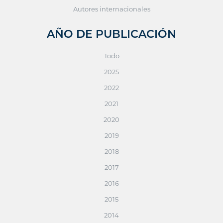
Autores internacionales
AÑO DE PUBLICACIÓN
Todo
2025
2022
2021
2020
2019
2018
2017
2016
2015
2014