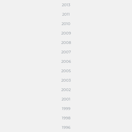
2013
2011
2010
2009
2008
2007
2006
2005
2003
2002
2001
1999
1998
1996