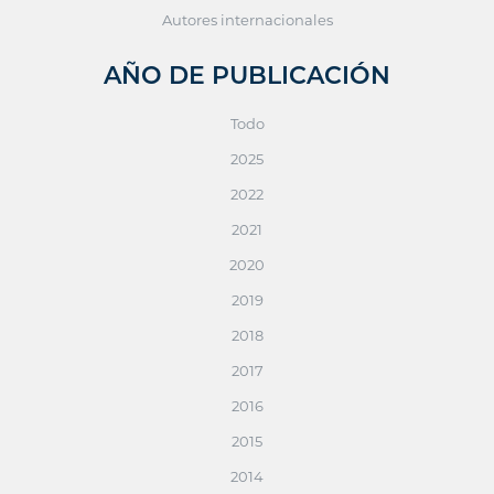
Autores internacionales
AÑO DE PUBLICACIÓN
Todo
2025
2022
2021
2020
2019
2018
2017
2016
2015
2014