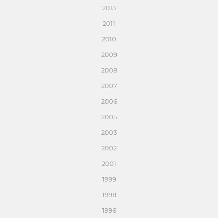
2013
2011
2010
2009
2008
2007
2006
2005
2003
2002
2001
1999
1998
1996