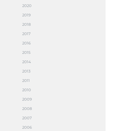
2020
2019
2018
2017
2016
2015
2014
2013
2011
2010
2009
2008
2007
2006