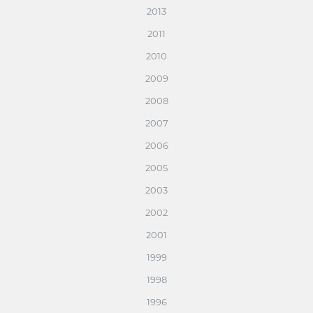
2013
2011
2010
2009
2008
2007
2006
2005
2003
2002
2001
1999
1998
1996