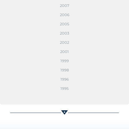
2007
2006
2005
2003
2002
2001
1999
1998
1996
1995