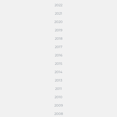
2022
2021
2020
2019
2018
2017
2016
2015
2014
2013
2011
2010
2009
2008