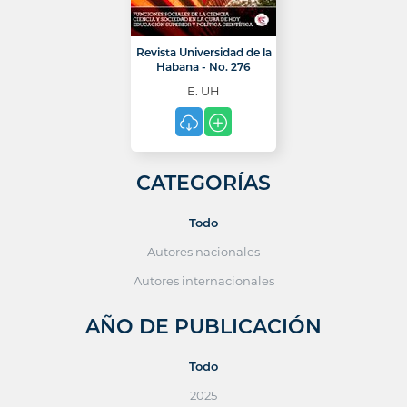
Revista Universidad de la
Habana - No. 276
E. UH
CATEGORÍAS
Todo
Autores nacionales
Autores internacionales
AÑO DE PUBLICACIÓN
Todo
2025