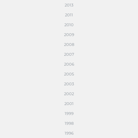
2013
2011
2010
2009
2008
2007
2006
2005
2003
2002
2001
1999
1998
1996