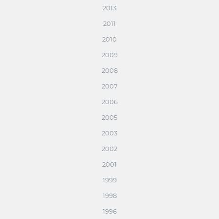
2013
2011
2010
2009
2008
2007
2006
2005
2003
2002
2001
1999
1998
1996