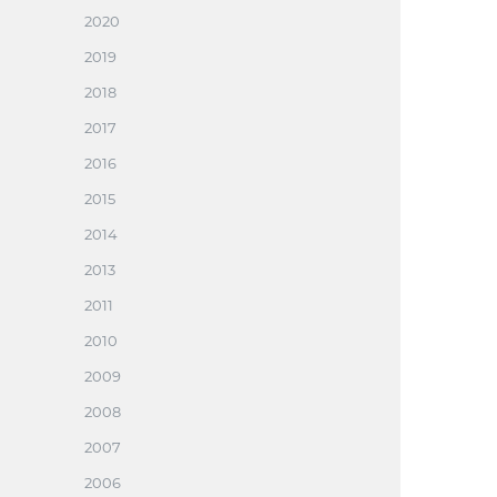
2020
2019
2018
2017
2016
2015
2014
2013
2011
2010
2009
2008
2007
2006