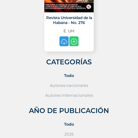
Revista Universidad de la
Habana - No. 276
E. UH
CATEGORÍAS
Todo
Autores nacionales
Autores internacionales
AÑO DE PUBLICACIÓN
Todo
2025