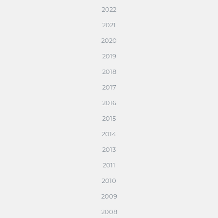
2022
2021
2020
2019
2018
2017
2016
2015
2014
2013
2011
2010
2009
2008