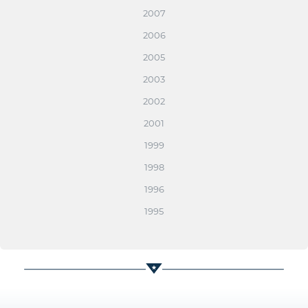
2007
2006
2005
2003
2002
2001
1999
1998
1996
1995