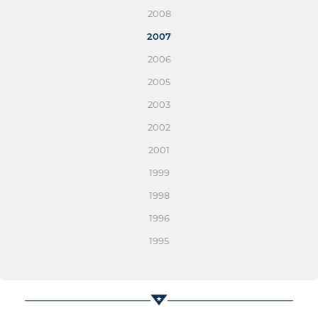
2008
2007
2006
2005
2003
2002
2001
1999
1998
1996
1995