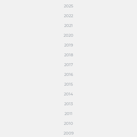
2025
2022
2021
2020
2019
2018
2017
2016
2015
2014
2013
2011
2010
2009