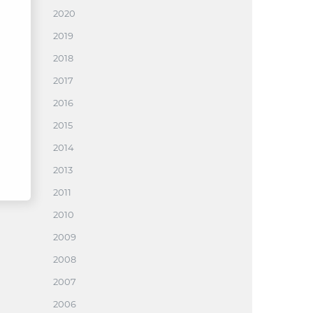
2020
2019
2018
2017
2016
2015
2014
2013
2011
2010
2009
2008
2007
2006