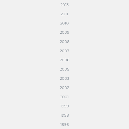
2013
2011
2010
2009
2008
2007
2006
2005
2003
2002
2001
1999
1998
1996