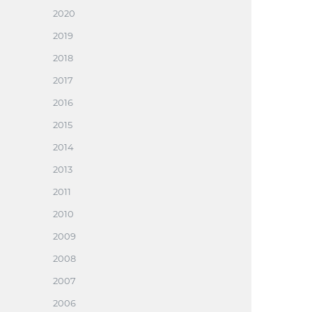
2020
2019
2018
2017
2016
2015
2014
2013
2011
2010
2009
2008
2007
2006