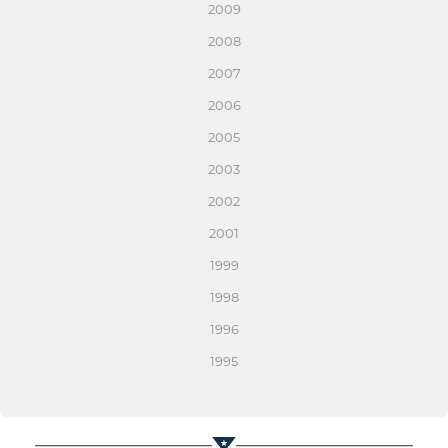
2009
2008
2007
2006
2005
2003
2002
2001
1999
1998
1996
1995