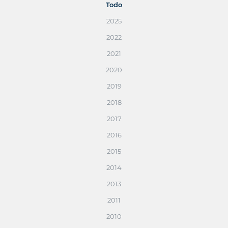
Todo
2025
2022
2021
2020
2019
2018
2017
2016
2015
2014
2013
2011
2010