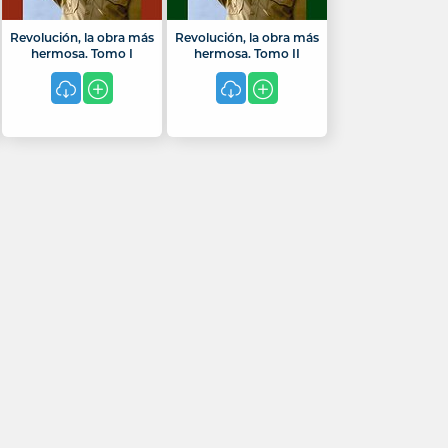
Revolución, la obra más
Revolución, la obra más
hermosa. Tomo I
hermosa. Tomo II