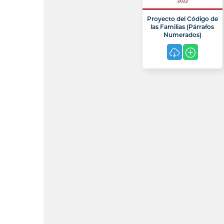
Proyecto del Código de
las Familias (Párrafos
Numerados)