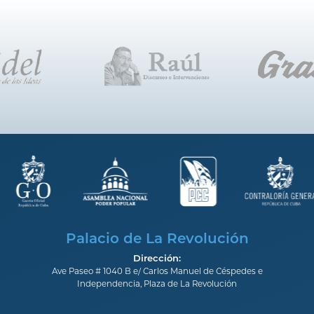
Palacio de La Revolución
Dirección:
Ave Paseo # 1040 B e/ Carlos Manuel de Céspedes e
Independencia, Plaza de La Revolución