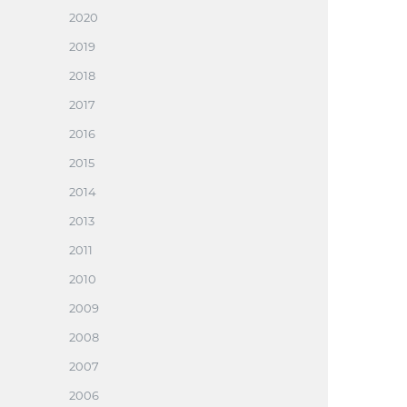
2020
2019
2018
2017
2016
2015
2014
2013
2011
2010
2009
2008
2007
2006