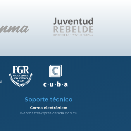
Soporte técnico
Correo electrónico:
webmaster@presidencia.gob.cu