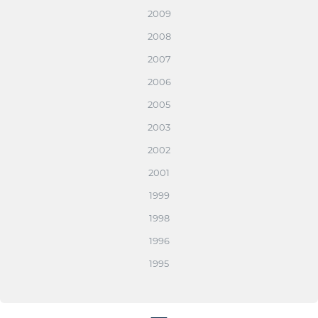
2009
2008
2007
2006
2005
2003
2002
2001
1999
1998
1996
1995