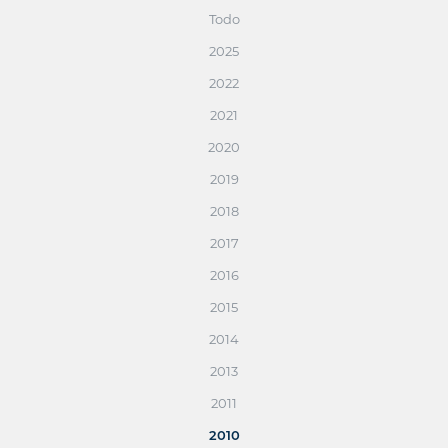
Todo
2025
2022
2021
2020
2019
2018
2017
2016
2015
2014
2013
2011
2010