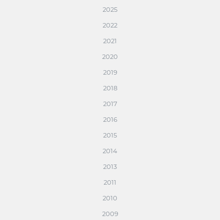
2025
2022
2021
2020
2019
2018
2017
2016
2015
2014
2013
2011
2010
2009