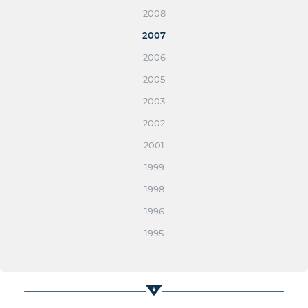
2008
2007
2006
2005
2003
2002
2001
1999
1998
1996
1995