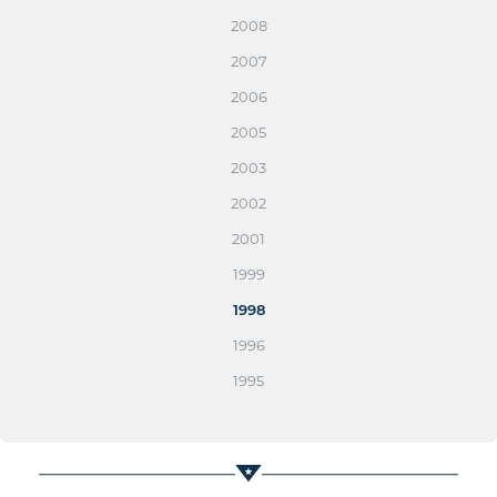
2008
2007
2006
2005
2003
2002
2001
1999
1998
1996
1995