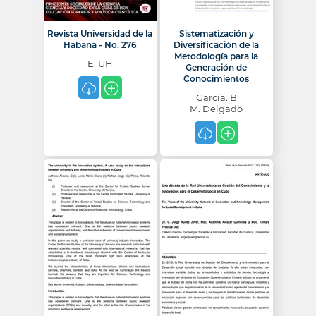
Revista Universidad de la
Sistematización y
Habana - No. 276
Diversificación de la
Metodología para la
E. UH
Generación de
Conocimientos
García. B
M. Delgado