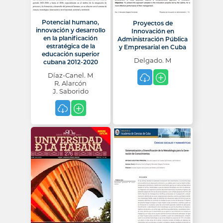
Potencial humano,
Proyectos de
innovación y desarrollo
Innovación en
en la planificación
Administración Pública
estratégica de la
y Empresarial en Cuba
educación superior
Delgado. M
cubana 2012-2020
Díaz-Canel. M
R. Alarcón
J. Saborido