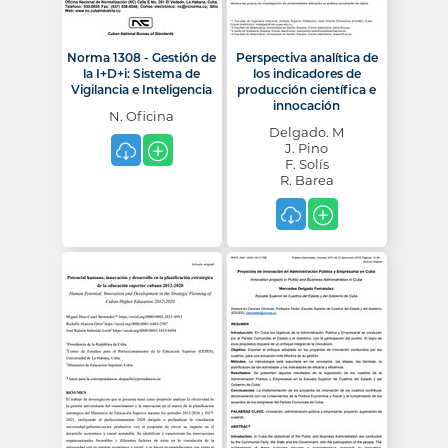
Norma 1308 - Gestión de
Perspectiva analítica de
la I+D+i: Sistema de
los indicadores de
Vigilancia e Inteligencia
producción científica e
innocación
N. Oficina
Delgado. M
J. Pino
F. Solís
R. Barea