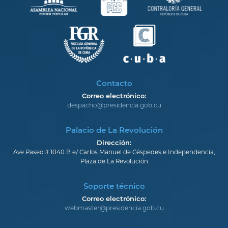
Contacto
Correo electrónico:
despacho@presidencia.gob.cu
Palacio de La Revolución
Dirección:
Ave Paseo # 1040 B e/ Carlos Manuel de Céspedes e Independencia,
Plaza de La Revolución
Soporte técnico
Correo electrónico:
webmaster@presidencia.gob.cu