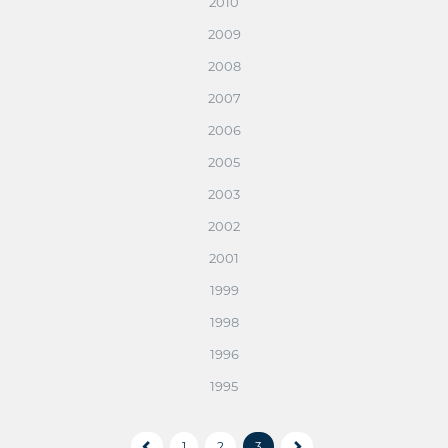
2010
2009
2008
2007
2006
2005
2003
2002
2001
1999
1998
1996
1995
1
2
3