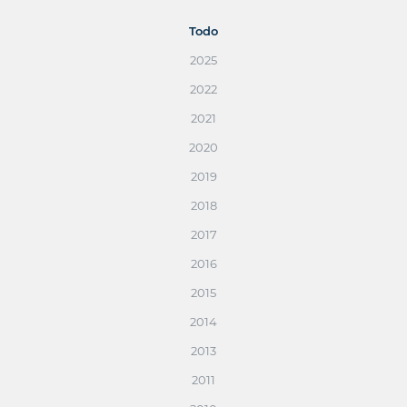
Todo
2025
2022
2021
2020
2019
2018
2017
2016
2015
2014
2013
2011