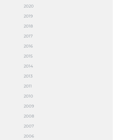
2020
2019
2018
2017
2016
2015
2014
2013
2011
2010
2009
2008
2007
2006