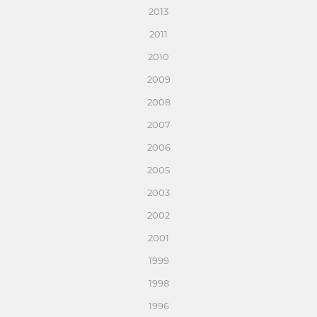
2013
2011
2010
2009
2008
2007
2006
2005
2003
2002
2001
1999
1998
1996