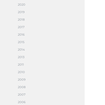
2020
2019
2018
2017
2016
2015
2014
2013
2011
2010
2009
2008
2007
2006