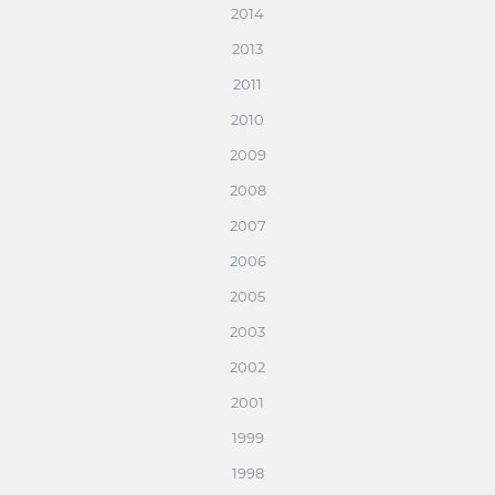
2014
2013
2011
2010
2009
2008
2007
2006
2005
2003
2002
2001
1999
1998