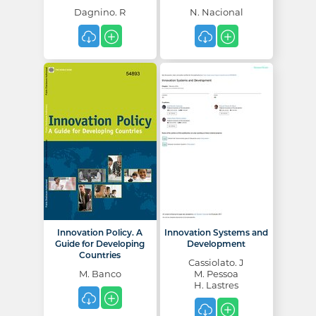
Dagnino. R
N. Nacional
Innovation Policy. A
Innovation Systems and
Guide for Developing
Development
Countries
Cassiolato. J
M. Banco
M. Pessoa
H. Lastres