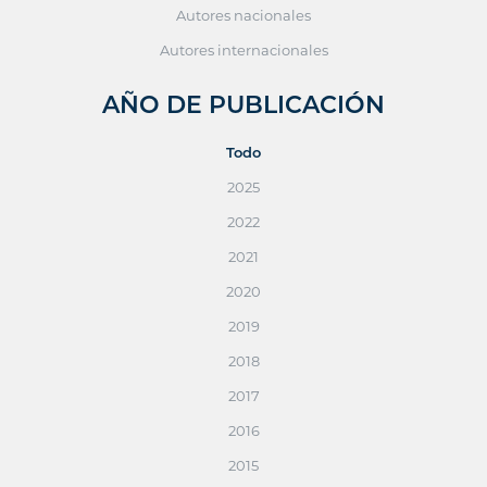
Autores nacionales
Autores internacionales
AÑO DE PUBLICACIÓN
Todo
2025
2022
2021
2020
2019
2018
2017
2016
2015