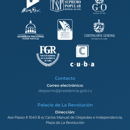
Contacto
Correo electrónico:
despacho@presidencia.gob.cu
Palacio de La Revolución
Dirección:
Ave Paseo # 1040 B e/ Carlos Manuel de Céspedes e Independencia,
Plaza de La Revolución