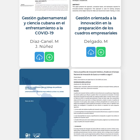
Gestión gubernamental
Gestión orientada a la
y ciencia cubana en el
innovación en la
enfrentamiento a la
preparación de los
COVID-19
cuadros empresariales
Díaz-Canel. M
Delgado. M
J. Núñez