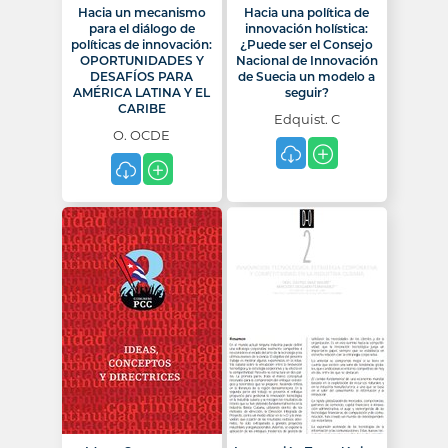
Hacia un mecanismo
Hacia una política de
para el diálogo de
innovación holística:
políticas de innovación:
¿Puede ser el Consejo
OPORTUNIDADES Y
Nacional de Innovación
DESAFÍOS PARA
de Suecia un modelo a
AMÉRICA LATINA Y EL
seguir?
CARIBE
Edquist. C
O. OCDE