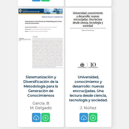
Sistematización y
Universidad,
Diversificación de la
conocimiento y
Metodología para la
desarrollo: nuevas
Generación de
encrucijadas. Una
Conocimientos
lectura desde ciencia,
tecnología y sociedad.
García. B
M. Delgado
J. Núñez