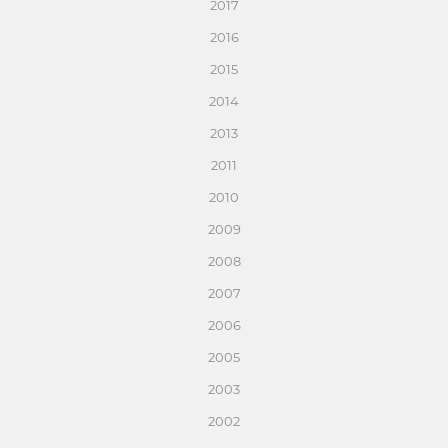
2017
2016
2015
2014
2013
2011
2010
2009
2008
2007
2006
2005
2003
2002