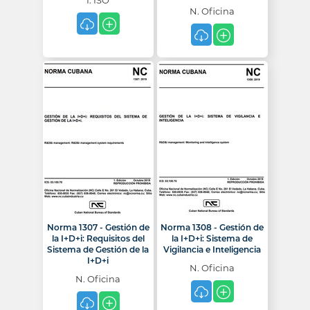
I. ISO
N. Oficina
Norma 1307 - Gestión de
Norma 1308 - Gestión de
la I+D+i: Requisitos del
la I+D+i: Sistema de
Sistema de Gestión de la
Vigilancia e Inteligencia
I+D+i
N. Oficina
N. Oficina