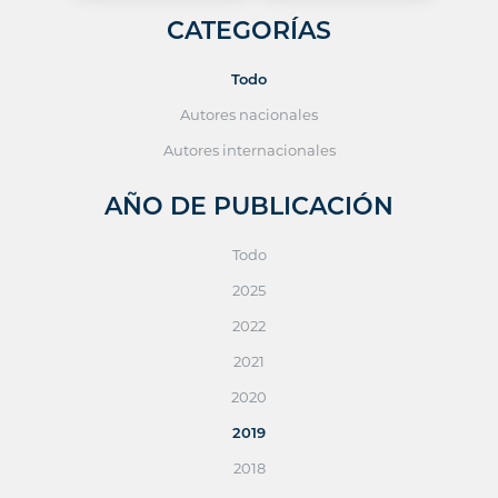
CATEGORÍAS
Todo
Autores nacionales
Autores internacionales
AÑO DE PUBLICACIÓN
Todo
2025
2022
2021
2020
2019
2018