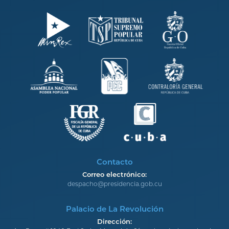
Contacto
Correo electrónico:
despacho@presidencia.gob.cu
Palacio de La Revolución
Dirección: