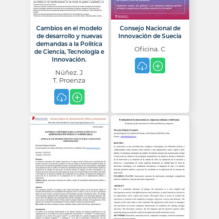
Cambios en el modelo
Consejo Nacional de
de desarrollo y nuevas
Innovación de Suecia
demandas a la Politica
Oficina. C
de Ciencia, Tecnología e
Innovación.
Núñez. J
T. Proenza