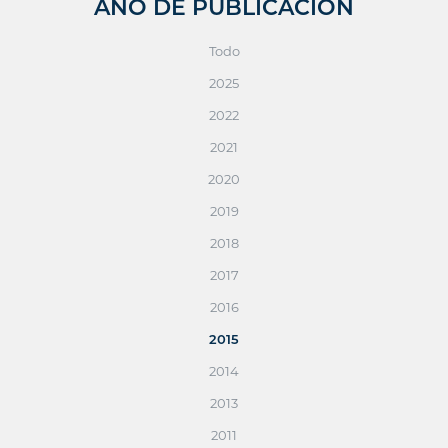
AÑO DE PUBLICACIÓN
Todo
2025
2022
2021
2020
2019
2018
2017
2016
2015
2014
2013
2011