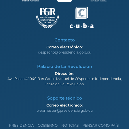
Contacto
Correo electrónico:
despacho@presidencia.gob.cu
Palacio de La Revolución
Dirección:
Ave Paseo # 1040 B e/ Carlos Manuel de Céspedes e Independencia,
Plaza de La Revolución
Soporte técnico
Correo electrónico:
webmaster@presidencia.gob.cu
PRESIDENCIA
GOBIERNO
NOTICIAS
PENSAR COMO PAÍS