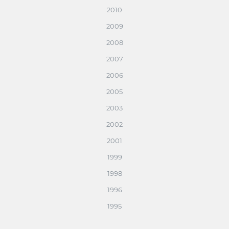
2010
2009
2008
2007
2006
2005
2003
2002
2001
1999
1998
1996
1995